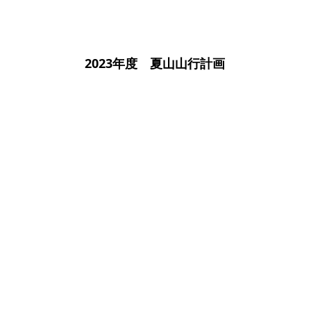
2023年度 夏山山行計画
2022年度 夏山山行計画