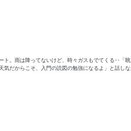
ート。雨は降ってないけど、時々ガスもでてくる‥「眺
天気だからこそ、入門の読図の勉強になるよ」と話しな