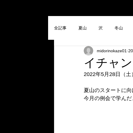
全記事
夏山
沢
冬山
midorinokaze01
2
イチャン
2022年5月28日（
夏山のスタートに向
今月の例会で学んだ