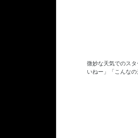
微妙な天気でのスタ
いねー」「こんなの