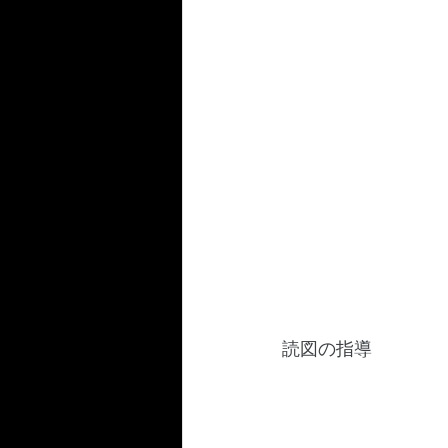
読図の指導