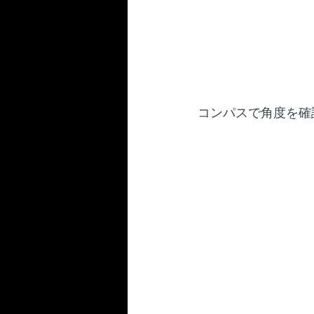
コンパスで角度を確