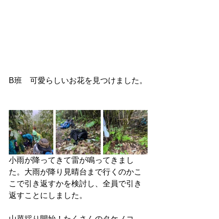
B班　可愛らしいお花を見つけました。
小雨が降ってきて雷が鳴ってきまし
た。大雨が降り見晴台まで行くのかこ
こで引き返すかを検討し、全員で引き
返すことにしました。
山菜採り開始！たくさんのタケノコ、