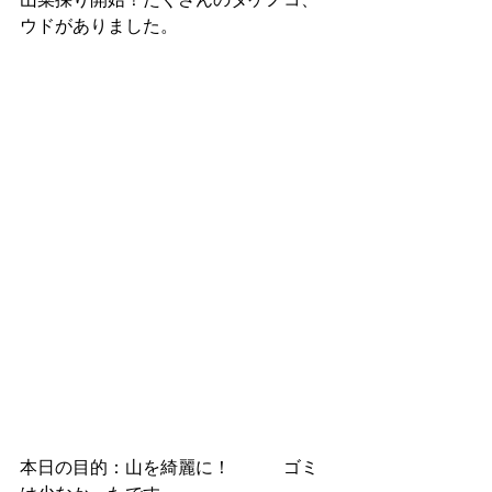
ウドがありました。
本日の目的：山を綺麗に！　　　ゴミ