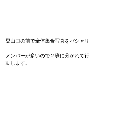
登山口の前で全体集合写真をパシャリ
メンバーが多いので２班に分かれて行
動します。