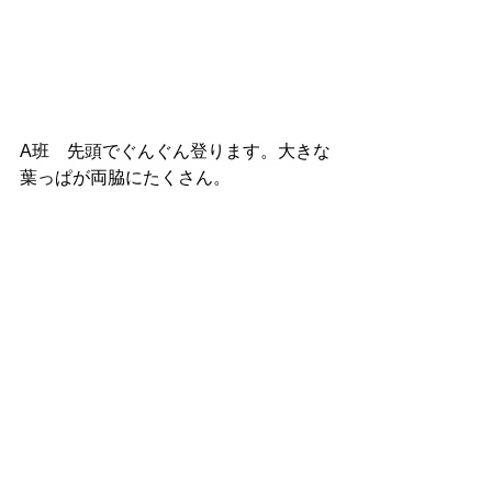
A班　先頭でぐんぐん登ります。大きな
葉っぱが両脇にたくさん。