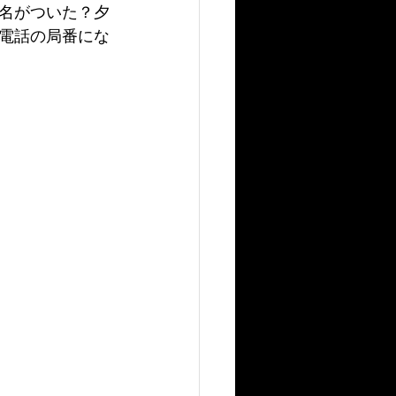
名がついた？夕
の電話の局番にな