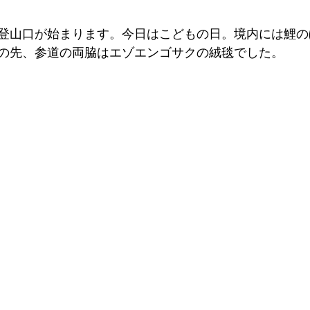
登山口が始まります。今日はこどもの日。境内には鯉の
の先、参道の両脇はエゾエンゴサクの絨毯でした。