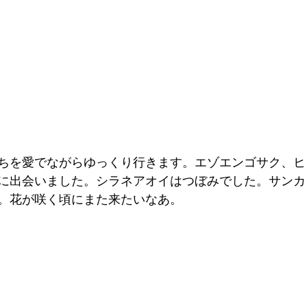
ちを愛でながらゆっくり行きます。エゾエンゴサク、ヒ
に出会いました。シラネアオイはつぼみでした。サンカ
。花が咲く頃にまた来たいなあ。