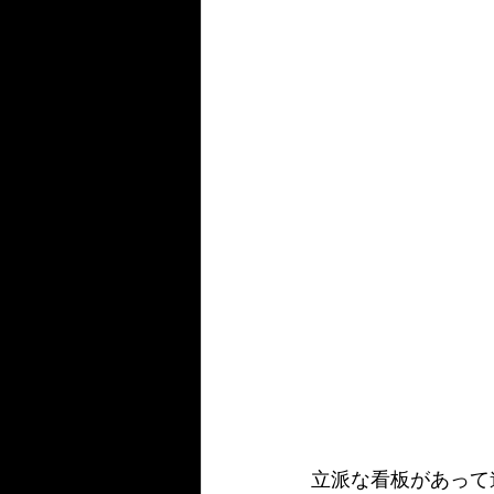
立派な看板があって