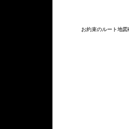
お約束のルート地図