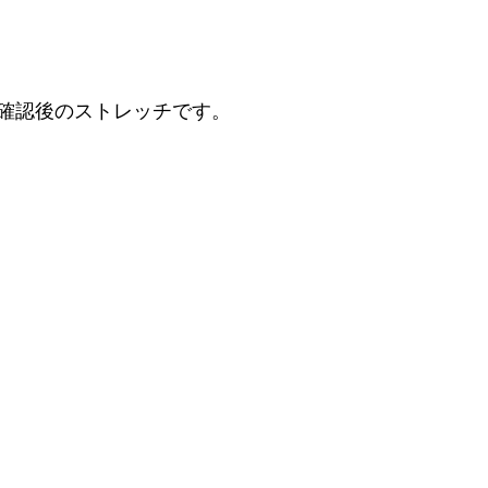
確認後のストレッチです。