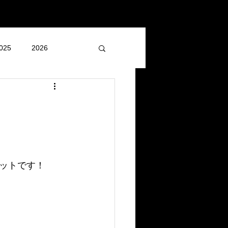
025
2026
ットです！