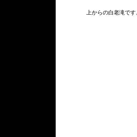
上からの白老滝です