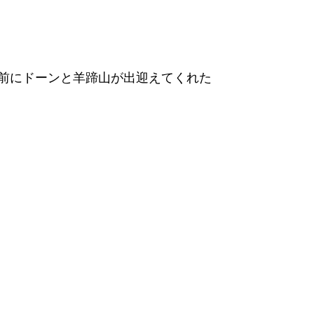
前にドーンと羊蹄山が出迎えてくれた