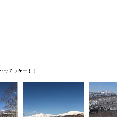
ハッチャケー！！