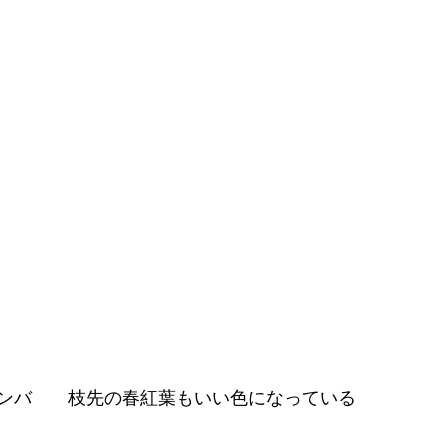
ンバ　　枝先の春紅葉もいい色になっている