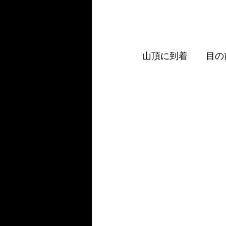
山頂に到着　　目の