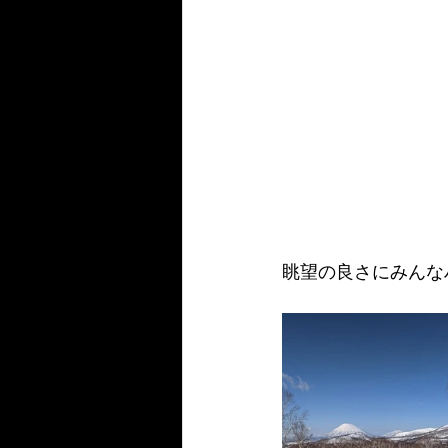
眺望の良さにみんな