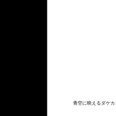
青空に映えるダケカ