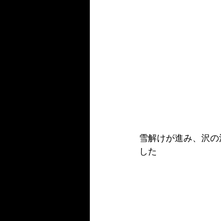
雪解けが進み、沢の
した