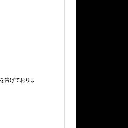
を告げておりま