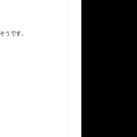
そうです。