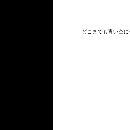
どこまでも青い空に