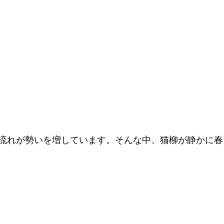
流れが勢いを増しています。そんな中、猫柳が静かに春