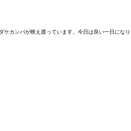
ダケカンバが映え渡っています。今日は良い一日になり