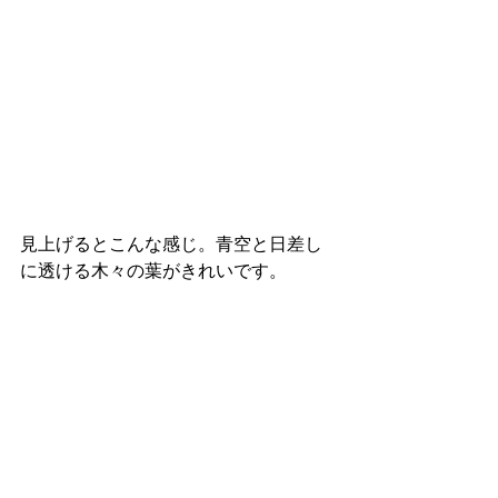
見上げるとこんな感じ。青空と日差し
に透ける木々の葉がきれいです。