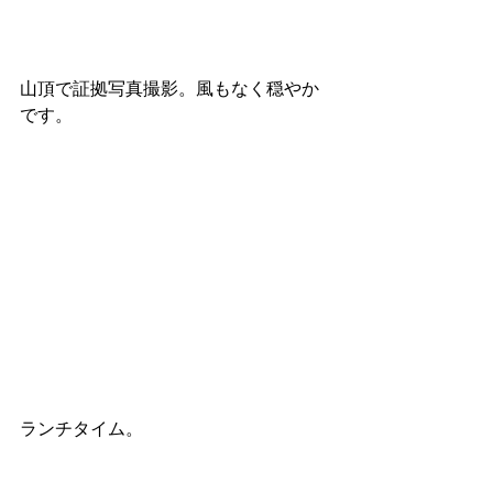
山頂で証拠写真撮影。風もなく穏やか
です。
ランチタイム。