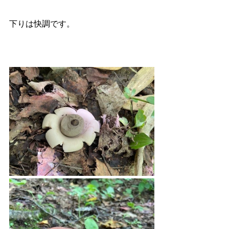
下りは快調です。