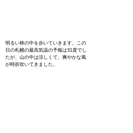
明るい林の中を歩いていきます。この
日の札幌の最高気温の予報は31度でし
たが、山の中は涼しくて、爽やかな風
が時折吹いてきました。