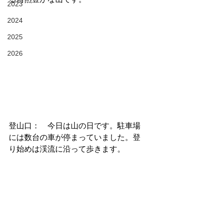
2023
2024
2025
2026
登山口：　今日は山の日です。駐車場
には数台の車が停まっていました。登
り始めは渓流に沿って歩きます。