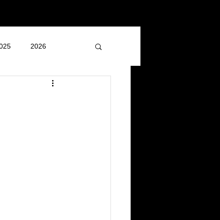
025
2026