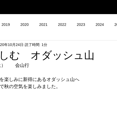
2019
2020
2021
2022
2023
2024
2
020年10月24日
読了時間: 1分
しむ オダッシュ山
（土）　　会山行
葉を楽しみに新得にあるオダッシュ山へ
ーで秋の空気を楽しみました。