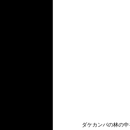
ダケカンバの林の中