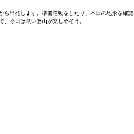
から出発します。準備運動をしたり、本日の地形を確認
で、今日は良い登山が楽しめそう。