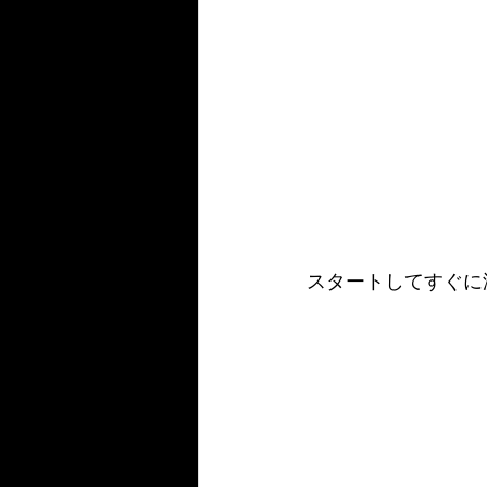
スタートしてすぐに