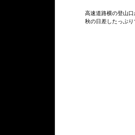
高速道路横の登山口
秋の日差したっぷり