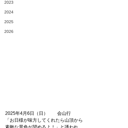
2023
2024
2025
2026
2025年4月6日（日）　　会山行
「お日様が味方してくれたら山頂から
素敵な景色が望めるよ！」と誘われ、