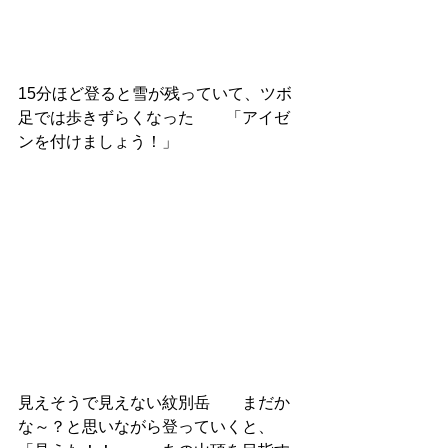
15分ほど登ると雪が残っていて、ツボ
足では歩きずらくなった　　「アイゼ
ンを付けましょう！」
見えそうで見えない紋別岳　　まだか
な～？と思いながら登っていくと、