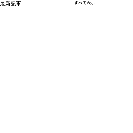
すべて表示
最新記事
コメント