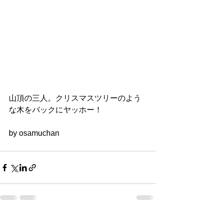
山頂の三人。クリスマスツリーのよう
な木をバックにヤッホー！
by osamuchan