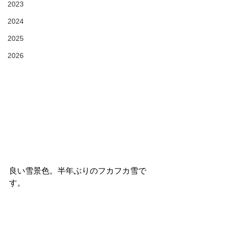
2023
2024
2025
2026
良い雪景色。半年ぶりのフカフカ雪で
す。