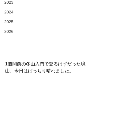
2023
2024
2025
2026
1週間前の冬山入門で登るはずだった境
山、今日はばっちり晴れました。