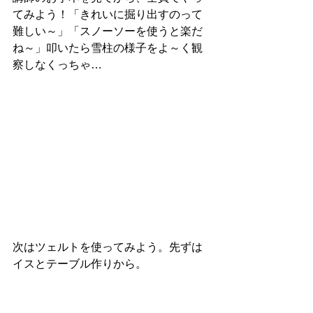
てみよう！「きれいに掘り出すのって
難しい～」「スノーソーを使うと楽だ
ね～」叩いたら雪柱の様子をよ～く観
察しなくっちゃ…
次はツェルトを使ってみよう。先ずは
イスとテーブル作りから。