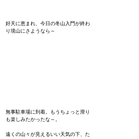
好天に恵まれ、今日の冬山入門が終わ
り境山にさようなら～
無事駐車場に到着。もうちょっと滑り
も楽しみたかったな～。
遠くの山々が見えるいい天気の下、た