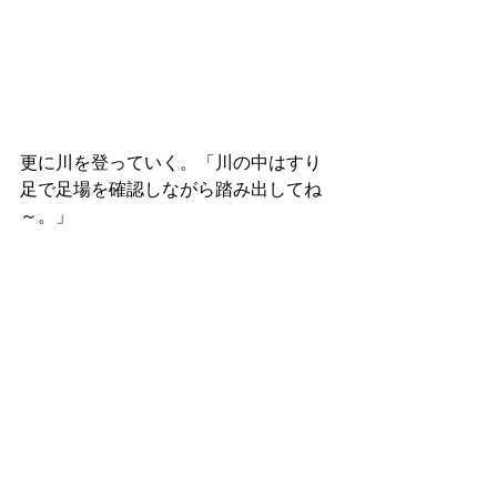
更に川を登っていく。「川の中はすり
足で足場を確認しながら踏み出してね
～。」