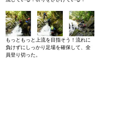
もっともっと上流を目指そう！流れに
負けずにしっかり足場を確保して、全
員登り切った。