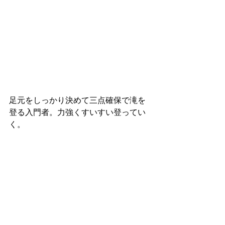
足元をしっかり決めて三点確保で滝を
登る入門者。力強くすいすい登ってい
く。