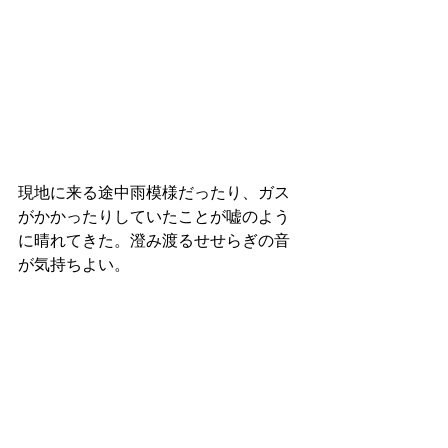
現地に来る途中雨模様だったり、ガス
がかかったりしていたことが嘘のよう
に晴れてきた。澄み渡るせせらぎの音
が気持ちよい。