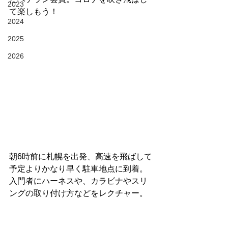
2023
て楽しもう！
2024
2025
2026
朝6時前に札幌を出発、高速を飛ばして
予定よりかなり早く駐車地点に到着。
入門者にハーネスや、カラビナやスリ
ングの取り付け方などをレクチャー。