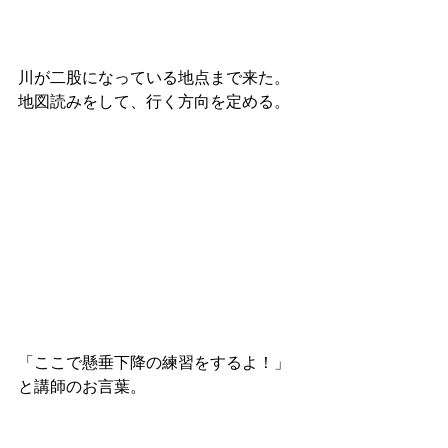
川が二股になっている地点まで来た。
地図読みをして、行く方向を定める。
「ここで懸垂下降の練習をするよ！」
と講師のお言葉。