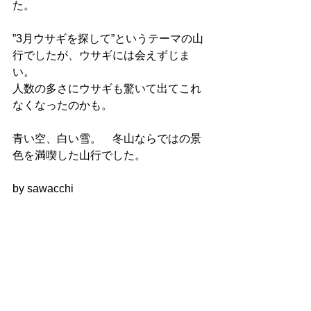
た。
”3月ウサギを探して”というテーマの山
行でしたが、ウサギには会えずじま
い。
人数の多さにウサギも驚いて出てこれ
なくなったのかも。
青い空、白い雪。　冬山ならではの景
色を満喫した山行でした。
by sawacchi