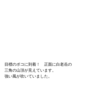
目標のポコに到着！　正面に白老岳の
三角の山頂が見えています。
強い風が吹いていました。