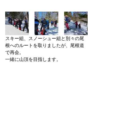
スキー組、スノーシュー組と別々の尾
根へのルートを取りましたが、尾根道
で再会。
一緒に山頂を目指します。