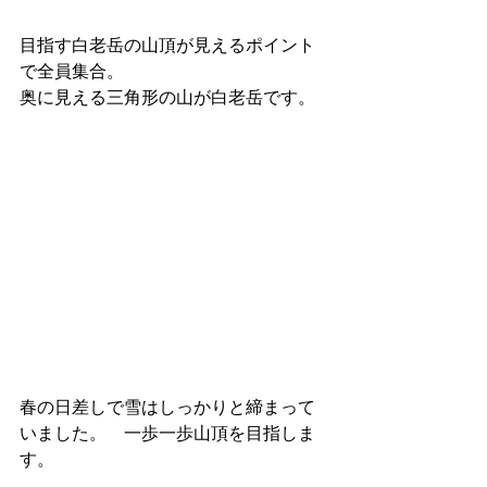
目指す白老岳の山頂が見えるポイント
で全員集合。
奥に見える三角形の山が白老岳です。
春の日差しで雪はしっかりと締まって
いました。　一歩一歩山頂を目指しま
す。