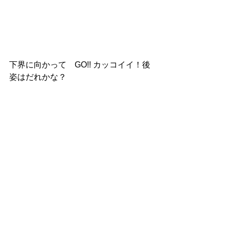
下界に向かって　GO!! カッコイイ！後
姿はだれかな？