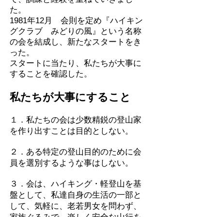
た。
1981年12月 会則を定め『ハイキン
グクラブ みどりの風』という名称
の会を結成し、新たなスタートをき
った。
スタートに当たり、私たちが大事に
することを確認した。
私たちが大事にすること
１．私たちの会は少数精鋭の登山家
を作り出すことは目的としない。
２．ある特定の登山目的のために会
員を選別するような事はしない。
３．会は、ハイキング・軽登山を基
盤として、私達自身の生活の一部と
して、気軽に、老若男女を問わず、