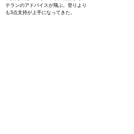
テランのアドバイスが飛ぶ。登りより
も3点支持が上手になってきた。