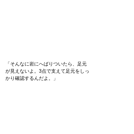
「そんなに岩にへばりついたら、足元
が見えないよ。3点で支えて足元をしっ
かり確認するんだよ。」