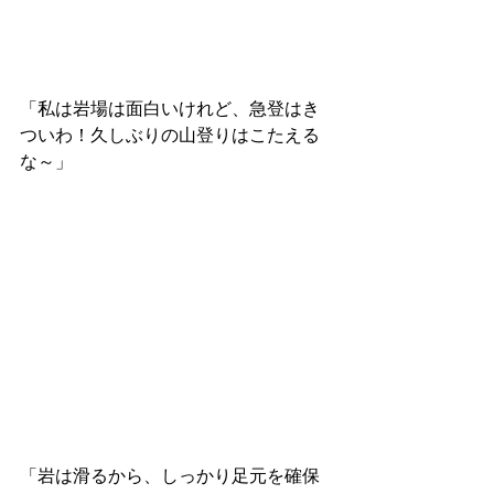
「私は岩場は面白いけれど、急登はき
ついわ！久しぶりの山登りはこたえる
な～」
「岩は滑るから、しっかり足元を確保