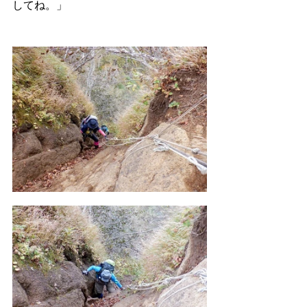
してね。」