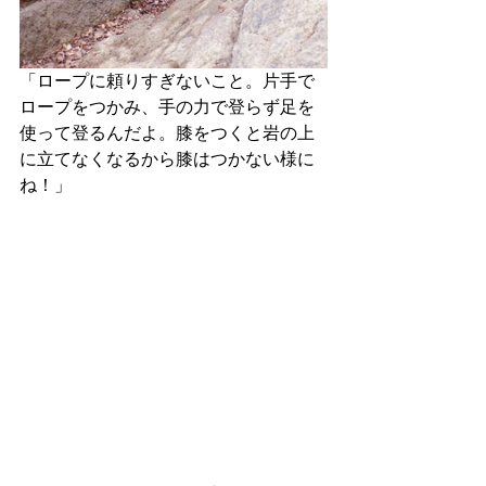
「ロープに頼りすぎないこと。片手で
ロープをつかみ、手の力で登らず足を
使って登るんだよ。膝をつくと岩の上
に立てなくなるから膝はつかない様に
ね！」