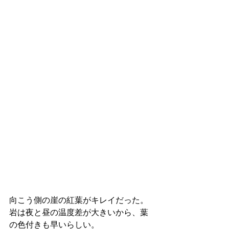
向こう側の崖の紅葉がキレイだった。
岩は夜と昼の温度差が大きいから、葉
の色付きも早いらしい。